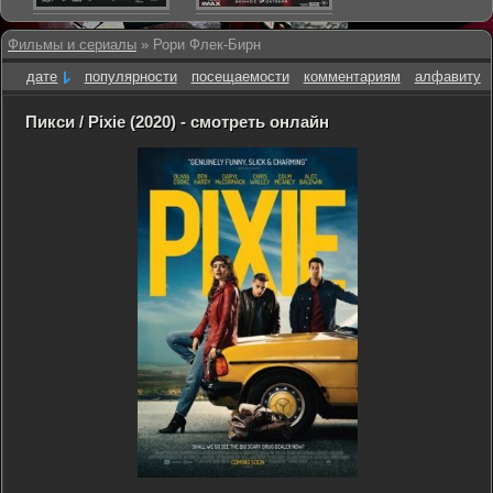
Фильмы и сериалы
» Рори Флек-Бирн
дате
популярности
посещаемости
комментариям
алфавиту
Пикси / Pixie (2020) - смотреть онлайн