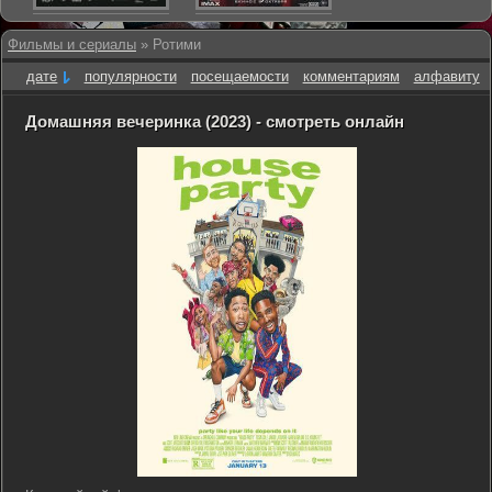
Фильмы и сериалы
» Ротими
дате
популярности
посещаемости
комментариям
алфавиту
Домашняя вечеринка (2023) - смотреть онлайн