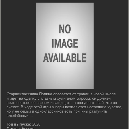
Старшеклассница Полина спасается от травли в новой школе
и идёт на сделку с главным хулиганом Барсом: он должен
притворяться её парнем и защищать, а она делать всё, что он
скажет. В ходе этой игры у пары появляются настоящие чувства,
но у её семьи и одноклассников есть причины разлучить
влюблённых....
Год выпуска:
2026
Страна:
Россия