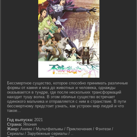
Бессмертное существо, которое способно принимать различные
формы от камня и мха до животных и человека, однажды
оказывается в тундре, где после нескольких трансформаций
находит тушу волка. В этом обличье существо встречает
одинокого мальчика и отправляется с ним в странствие. В пути
бессмертному предстоит узнать, как устроен мир людей и что
такое...
Год выпуска:
2021
Страна:
Япония
Жанр:
Аниме / Мультфильмы / Приключения / Фэнтези /
Сериалы / Зарубежные сериалы / ..