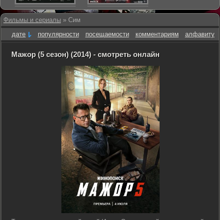
Фильмы и сериалы
» Сим
дате
популярности
посещаемости
комментариям
алфавиту
Мажор (5 сезон) (2014) - смотреть онлайн