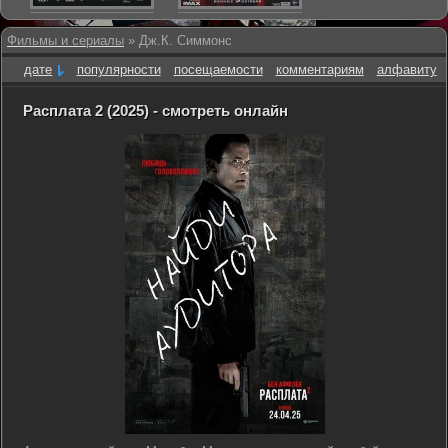
Фильмы и сериалы
» Дж.К. Симмонс
дате
популярности
посещаемости
комментариям
алфавиту
Расплата 2 (2025) - смотреть онлайн