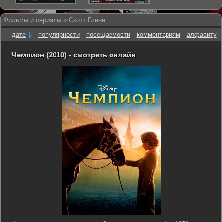
Фильмы и сериалы
» Скотт Гленн
дате
популярности
посещаемости
комментариям
алфавиту
Чемпион (2010) - смотреть онлайн