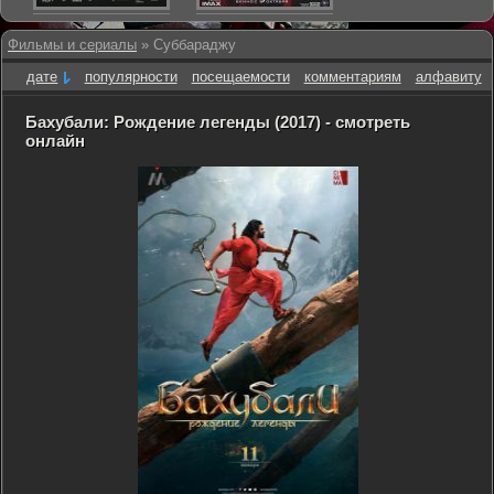
Фильмы и сериалы
» Суббараджу
дате
популярности
посещаемости
комментариям
алфавиту
Бахубали: Рождение легенды (2017) - смотреть
онлайн