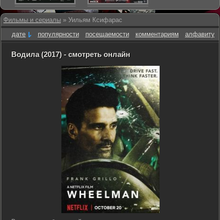
Фильмы и сериалы
» Уильям Ксифарас
дате
популярности
посещаемости
комментариям
алфавиту
Водила (2017) - смотреть онлайн