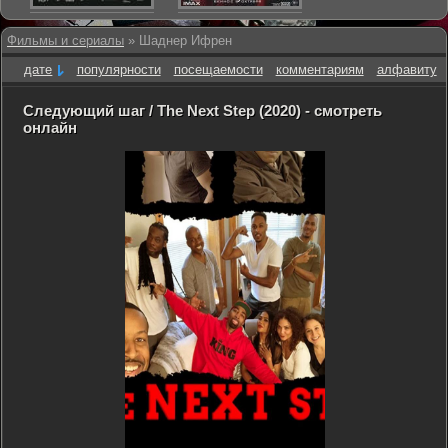
Фильмы и сериалы
» Шаднер Ифрен
дате
популярности
посещаемости
комментариям
алфавиту
Следующий шаг / The Next Step (2020) - смотреть
онлайн