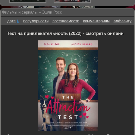
Фильмы и сериалы
» Эшли Росс
дате
популярности
посещаемости
комментариям
алфавиту
Тест на привлекательность (2022) - смотреть онлайн