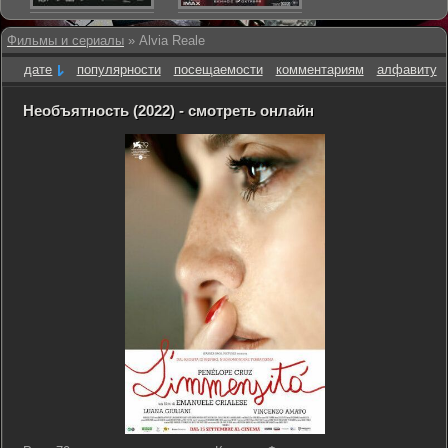
Фильмы и сериалы
» Alvia Reale
дате
популярности
посещаемости
комментариям
алфавиту
Необъятность (2022) - смотреть онлайн