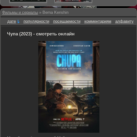
Фильмы и сериалы
» Berna Kenshin
дате
популярности
посещаемости
комментариям
алфавиту
Чупа (2023) - смотреть онлайн