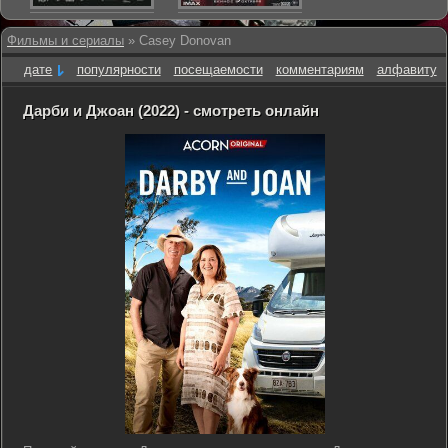
Фильмы и сериалы
» Casey Donovan
дате
популярности
посещаемости
комментариям
алфавиту
Дарби и Джоан (2022) - смотреть онлайн