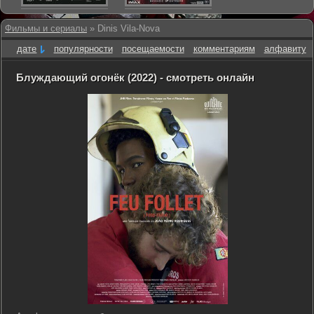
Фильмы и сериалы
» Dinis Vila-Nova
дате
популярности
посещаемости
комментариям
алфавиту
Блуждающий огонёк (2022) - смотреть онлайн