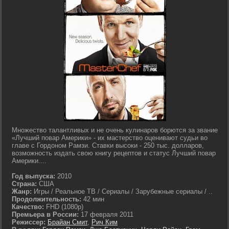
Множество талантливых и не очень кулинаров борются за звание
«Лучший повар Америки» - их мастерство оценивают судьи во
главе с Гордоном Рамзи. Ставки высоки - 250 тыс. долларов,
возможность издать свою книгу рецептов и статус Лучший повар
Америки....
Год выпуска:
2010
Страна:
США
Жанр:
Игры / Реальное ТВ / Сериалы / Зарубежные сериалы / ..
Продолжительность:
42 мин
Качество:
FHD (1080p)
Премьера в России:
17 февраля 2011
Режиссер:
Брайан Смит
,
Рич Ким