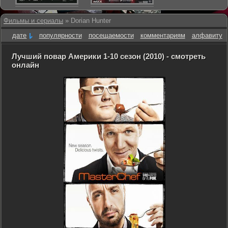
Фильмы и сериалы
» Dorian Hunter
дате
популярности
посещаемости
комментариям
алфавиту
Лучший повар Америки 1-10 сезон (2010) - смотреть
онлайн