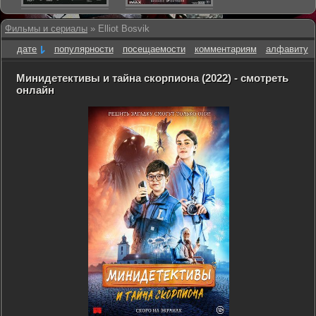
Фильмы и сериалы
» Elliot Bosvik
дате
популярности
посещаемости
комментариям
алфавиту
Минидетективы и тайна скорпиона (2022) - смотреть
онлайн