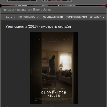
Фильмы и сериалы
» Emma Jones
дате
популярности
посещаемости
комментариям
алфавиту
Узел смерти (2018) - смотреть онлайн