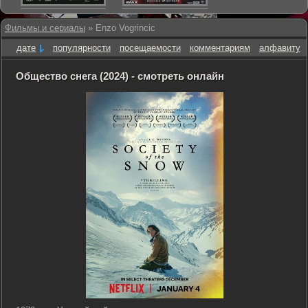
Фильмы и сериалы
» Enzo Vogrincic
дате
популярности
посещаемости
комментариям
алфавиту
Общество снега (2024) - смотреть онлайн