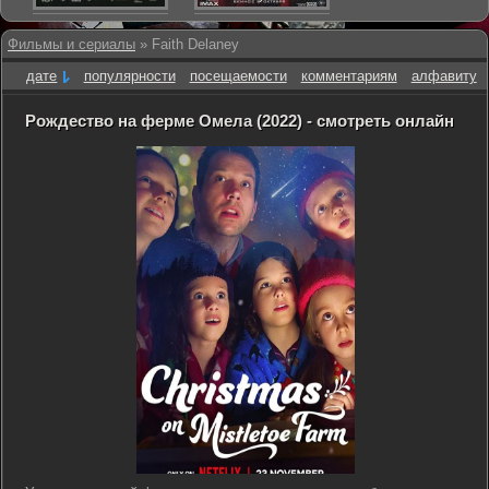
Фильмы и сериалы
» Faith Delaney
дате
популярности
посещаемости
комментариям
алфавиту
Рождество на ферме Омела (2022) - смотреть онлайн