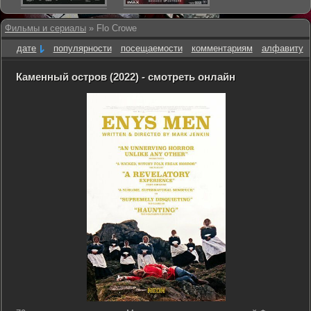
Фильмы и сериалы
» Flo Crowe
дате
популярности
посещаемости
комментариям
алфавиту
Каменный остров (2022) - смотреть онлайн