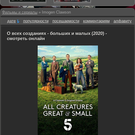
Фильмы и сериалы
» Imogen Clawson
дате
популярности
посещаемости
комментариям
алфавиту
О всех созданиях - больших и малых (2020) -
смотреть онлайн