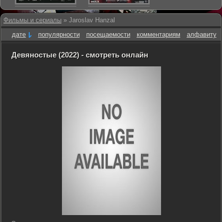
Фильмы и сериалы
» Jaroslav Hanzal
дате
популярности
посещаемости
комментариям
алфавиту
Девяностые (2022) - смотреть онлайн