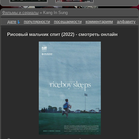
Фильмы и сериалы
» Kang In Sung
дате
популярности
посещаемости
комментариям
алфавиту
Рисовый мальчик спит (2022) - смотреть онлайн