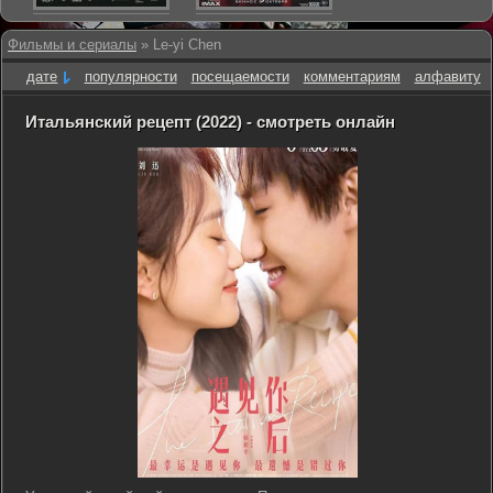
Фильмы и сериалы
» Le-yi Chen
дате
популярности
посещаемости
комментариям
алфавиту
Итальянский рецепт (2022) - смотреть онлайн