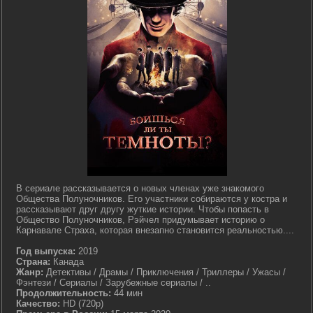
В сериале рассказывается о новых членах уже знакомого
Общества Полуночников. Его участники собираются у костра и
рассказывают друг другу жуткие истории. Чтобы попасть в
Общество Полуночников, Рэйчел придумывает историю о
Карнавале Страха, которая внезапно становится реальностью....
Год выпуска:
2019
Страна:
Канада
Жанр:
Детективы / Драмы / Приключения / Триллеры / Ужасы /
Фэнтези / Сериалы / Зарубежные сериалы / ..
Продолжительность:
44 мин
Качество:
HD (720p)