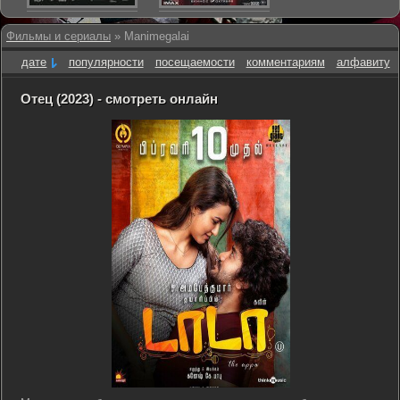
Фильмы и сериалы
» Manimegalai
дате
популярности
посещаемости
комментариям
алфавиту
Отец (2023) - смотреть онлайн