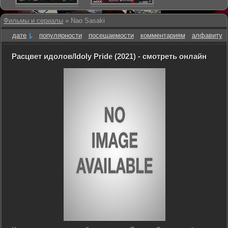
Фильмы и сериалы
» Nao Sasaki
дате
популярности
посещаемости
комментариям
алфавиту
Расцвет идолов/Idoly Pride (2021) - смотреть онлайн