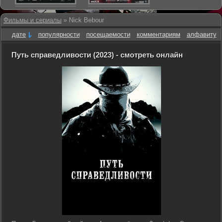
Фильмы и сериалы
» Nick Bebour
дате
популярности
посещаемости
комментариям
алфавиту
Путь справедливости (2023) - смотреть онлайн