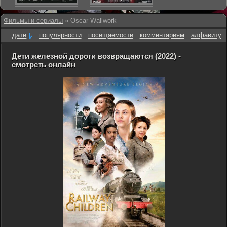
Фильмы и сериалы
» Oscar Wallwork
дате
популярности
посещаемости
комментариям
алфавиту
Дети железной дороги возвращаются (2022) -
смотреть онлайн