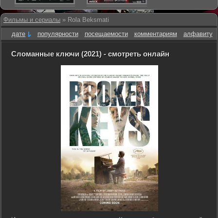
Фильмы и сериалы
» Rola Beksmati
дате
популярности
посещаемости
комментариям
алфавиту
Сломанные ключи (2021) - смотреть онлайн