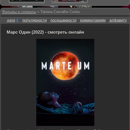
Фильмы и сериалы
» Tatiana Carvalho Costa
дате
популярности
посещаемости
комментариям
алфавиту
Марс Один (2022) - смотреть онлайн