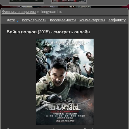
Фильмы и сериалы
» Tengyuan Liu
дате
популярности
посещаемости
комментариям
алфавиту
Война волков (2015) - смотреть онлайн