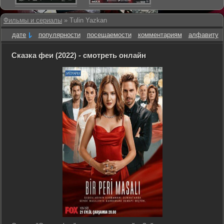
Фильмы и сериалы
» Tulin Yazkan
дате
популярности
посещаемости
комментариям
алфавиту
Сказка феи (2022) - смотреть онлайн