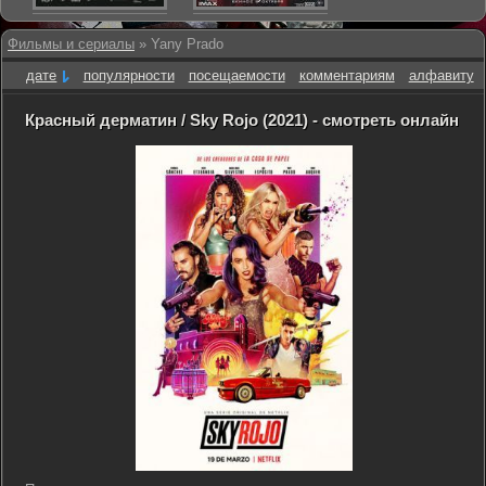
Фильмы и сериалы
» Yany Prado
дате
популярности
посещаемости
комментариям
алфавиту
Красный дерматин / Sky Rojo (2021) - смотреть онлайн