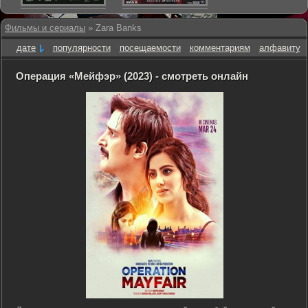
Фильмы и сериалы
» Zara Banks
дате
популярности
посещаемости
комментариям
алфавиту
Операция «Мейфэр» (2023) - смотреть онлайн