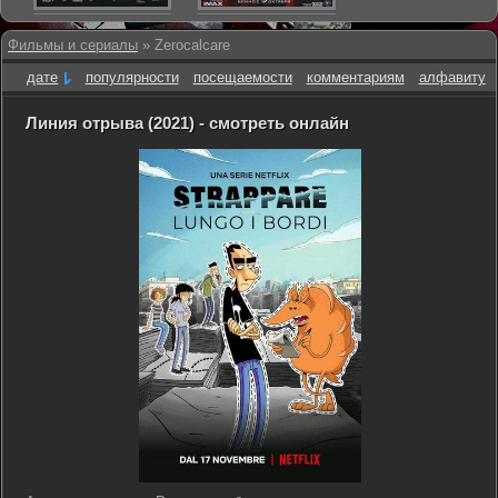
Фильмы и сериалы
» Zerocalcare
дате
популярности
посещаемости
комментариям
алфавиту
Линия отрыва (2021) - смотреть онлайн