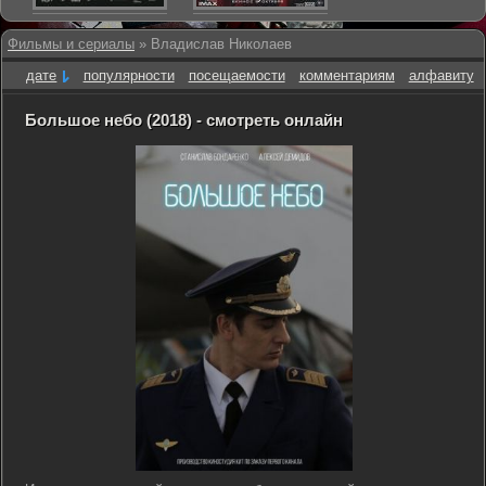
Фильмы и сериалы
» Владислав Николаев
дате
популярности
посещаемости
комментариям
алфавиту
Большое небо (2018) - смотреть онлайн