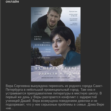
онлайн
Вера Сергеевна вынуждена переехать из родного города Санкт-
Петербурга в небольшой провинциальный город. Там она и
устраивается преподавателем литературы в местную школу. В
первый же день у Веры разгорается конфликт с задиристой
ученицей Дашей. Вера возмущена поведением девочки и не
подозревает, что у нее серьезные проблемы в семье. Дома Вере
«не...