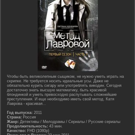
Чтобы быть великолепным сыщиком, не нужно уметь играть на
скрипке. Не требуется носить идеальные усы. Даже не
обязательно курить сигару или употреблять викодин. Сегодня
достаточно знать высшую математику, быть красивой
блондинкой и уметь превосходно распутывать сложнейшие
преступления. И еще необходимо иметь свой метод. Катя
Лаврова - красивая...
Год выпуска:
2011
Страна:
Россия
Жанр:
Детективы / Мелодрамы / Сериалы / Русские сериалы
Продолжительность:
43 мин.
Качество:
FHD (1080p)