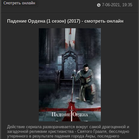
7-06-2021, 19:35
Падение Ордена (1 сезон) (2017) - смотреть онлайн
Действие сериала разворачивается вокруг самой драгоценной и
загадочной реликвии христианства - Святого Грааля, бесследно
утерянного в результате падения города Акры, последнего