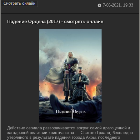
7-06-2021, 19:33
Падение Ордена (2017) - смотреть онлайн
Действие сериала разворачивается вокруг самой драгоценной и
загадочной реликвии христианства — Святого Грааля, бесследно
утерянного в результате падения города Акры, последнего