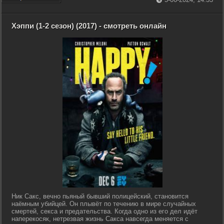
Хэппи (1-2 сезон) (2017) - смотреть онлайн
Ник Сакс, вечно пьяный бывший полицейский, становится
наёмным убийцей. Он плывёт по течению в мире случайных
смертей, секса и предательства. Когда одно из его дел идёт
наперекосяк, нетрезвая жизнь Сакса навсегда меняется с