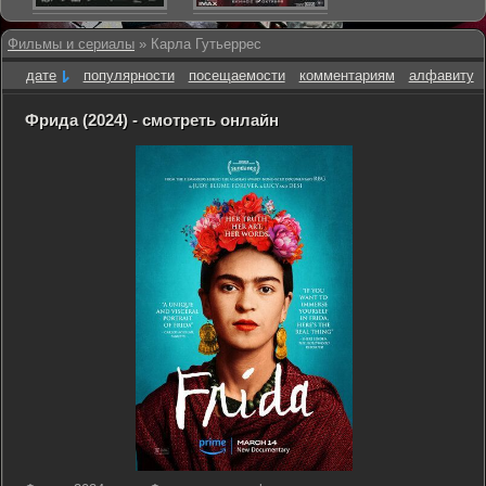
Фильмы и сериалы
» Карла Гутьеррес
дате
популярности
посещаемости
комментариям
алфавиту
Фрида (2024) - смотреть онлайн