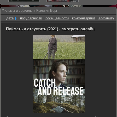
Фильмы и сериалы
» Кристин Берг
дате
популярности
посещаемости
комментариям
алфавиту
Поймать и отпустить (2021) - смотреть онлайн