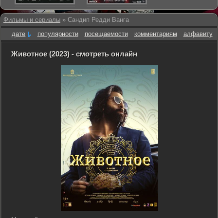
Фильмы и сериалы
» Сандип Редди Ванга
дате
популярности
посещаемости
комментариям
алфавиту
Животное (2023) - смотреть онлайн