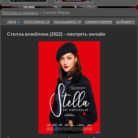
Фильмы и сериалы
» Сильви Веред
дате
популярности
посещаемости
комментариям
алфавиту
Стелла влюблена (2022) - смотреть онлайн