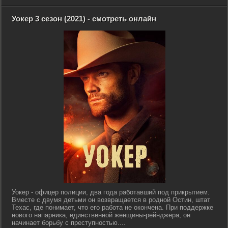
Уокер 3 сезон (2021) - смотреть онлайн
Уокер - офицер полиции, два года работавший под прикрытием.
Вместе с двумя детьми он возвращается в родной Остин, штат
Техас, где понимает, что его работа не окончена. При поддержке
нового напарника, единственной женщины-рейнджера, он
начинает борьбу с преступностью....