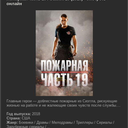
онлайн
Главные герои — доблестные пожарные из Сиэтла, рискующие
жизнью на работе и не жалеющие своих чувств после службы....
Год выпуска:
2018
Страна:
США
Жанр:
Боевики / Драмы / Мелодрамы / Триллеры / Сериалы /
Зарубежные сериалы / ..