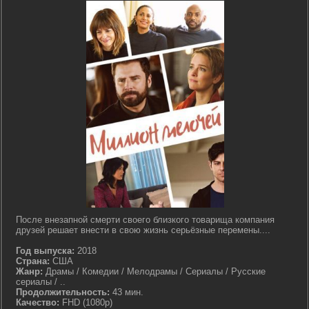
После внезапной смерти своего близкого товарища компания
друзей решает внести в свою жизнь серьёзные перемены....
Год выпуска:
2018
Страна:
США
Жанр:
Драмы / Комедии / Мелодрамы / Сериалы / Русские
сериалы / ..
Продолжительность:
43 мин.
Качество:
FHD (1080p)