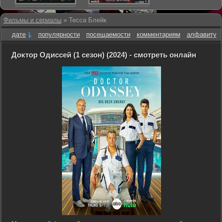
Фильмы и сериалы
» Тесса Блейк
дате
популярности
посещаемости
комментариям
алфавиту
Доктор Одиссей (1 сезон) (2024) - смотреть онлайн