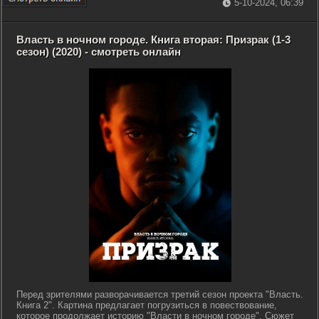
5-10-2024, 06:39
Власть в ночном городе. Книга вторая: Призрак (1-3
сезон) (2020) - смотреть онлайн
Перед зрителями разворачивается третий сезон проекта "Власть.
Книга 2". Картина предлагает погрузиться в повествование,
которое продолжает историю "Власти в ночном городе". Сюжет