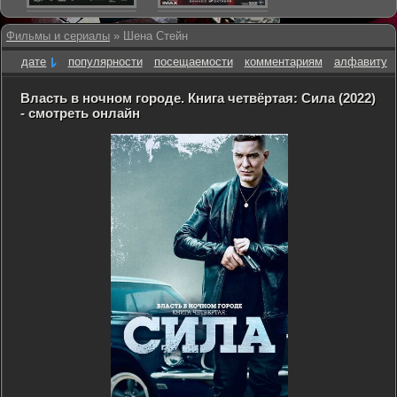
Фильмы и сериалы
» Шена Стейн
дате
популярности
посещаемости
комментариям
алфавиту
Власть в ночном городе. Книга четвёртая: Сила (2022)
- смотреть онлайн