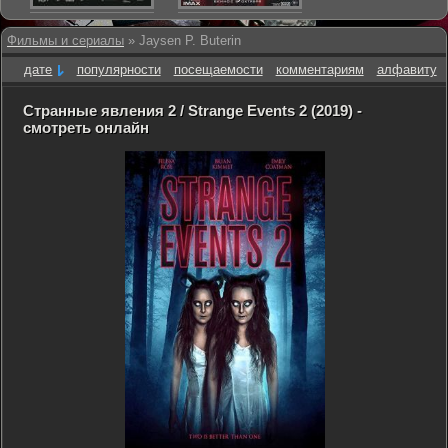
Фильмы и сериалы
» Jaysen P. Buterin
дате
популярности
посещаемости
комментариям
алфавиту
Странные явления 2 / Strange Events 2 (2019) -
смотреть онлайн