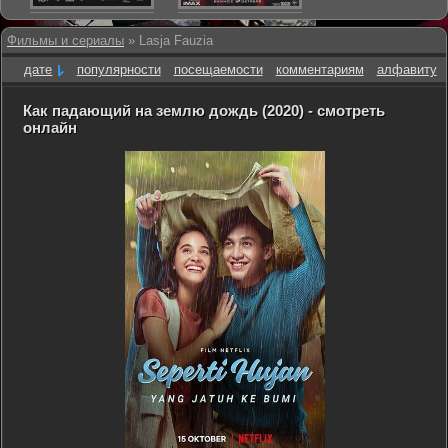
Фильмы и сериалы
» Lasja Fauzia
дате
популярности
посещаемости
комментариям
алфавиту
Как падающий на землю дождь (2020) - смотреть
онлайн