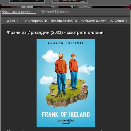
Фильмы и сериалы
» Michael Moloney
дате
популярности
посещаемости
комментариям
алфавиту
Фрэнк из Ирландии (2021) - смотреть онлайн