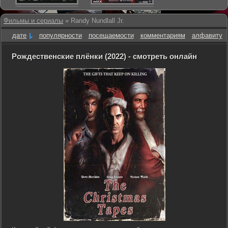
Фильмы и сериалы
» Randy Nundlall Jr.
дате
популярности
посещаемости
комментариям
алфавиту
Рождественские плёнки (2022) - смотреть онлайн