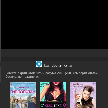
Наш
Telegram канал
Вместе с фильмом Игры разума 2001 (2001) смотрят онлайн
бесплатно на киного
: