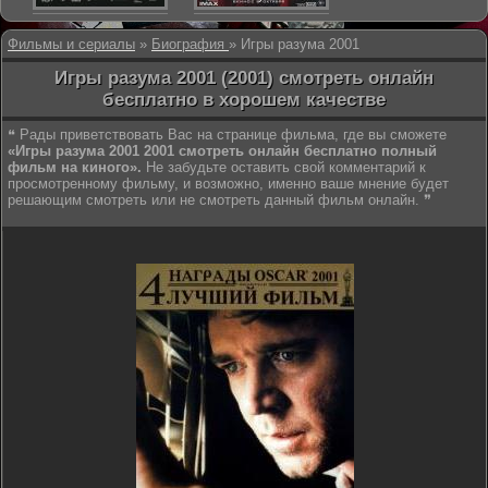
Фильмы и сериалы
»
Биография
» Игры разума 2001
Игры разума 2001 (2001) смотреть онлайн
бесплатно в хорошем качестве
❝ Рады приветствовать Вас на странице фильма, где вы сможете
«Игры разума 2001 2001 смотреть онлайн бесплатно полный
фильм на киного».
Не забудьте оставить свой комментарий к
просмотренному фильму, и возможно, именно ваше мнение будет
решающим смотреть или не смотреть данный фильм онлайн. ❞