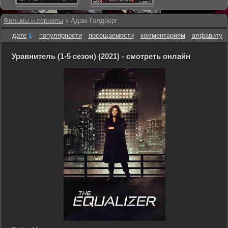
Фильмы и сериалы
» Адам Голдберг
дате
популярности
посещаемости
комментариям
алфавиту
Уравнитель (1-5 сезон) (2021) - смотреть онлайн