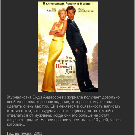
Журналистка Энди Андерсон из журнала получает довольно
необычное редакционное задание, которое к тому же надо
сделать очень быстро. Ей вменяется в обязанность написать
статью о том, что выдумывают женщины для того, чтобы
отделаться от мужчины, когда они его больше не хотят
лицезреть рядом. На все про все у нее только 10 дней, через
которые...
Год выпуска:
2003