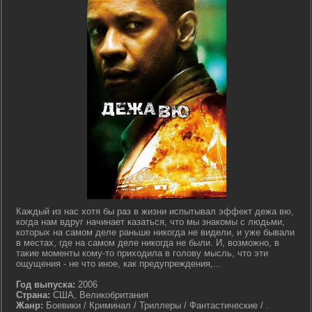
Каждый из нас хотя бы раз в жизни испытывал эффект дежа вю,
когда нам вдруг начинает казаться, что мы знакомы с людьми,
которых на самом деле раньше никогда не видели, и уже бывали
в местах, где на самом деле никогда не были. И, возможно, в
такие моменты кому-то приходила в голову мысль, что эти
ощущения - не что иное, как предупреждения,...
Год выпуска:
2006
Страна:
США, Великобритания
Жанр:
Боевики / Криминал / Триллеры / Фантастические / .