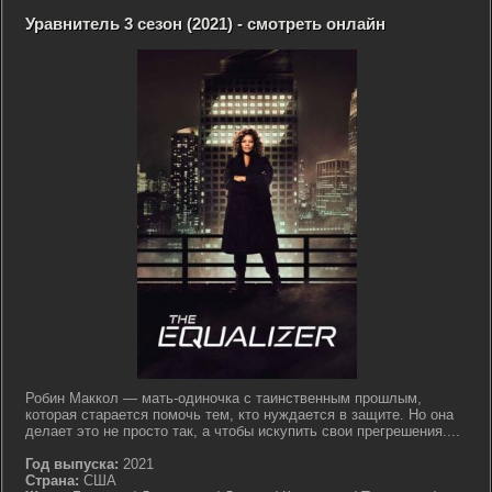
Уравнитель 3 сезон (2021) - смотреть онлайн
Робин Маккол — мать-одиночка с таинственным прошлым,
которая старается помочь тем, кто нуждается в защите. Но она
делает это не просто так, а чтобы искупить свои прегрешения....
Год выпуска:
2021
Страна:
США