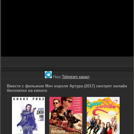
Наш
Telegram канал
Вместе с фильмом Меч короля Артура (2017) смотрят онлайн
бесплатно на киного
: