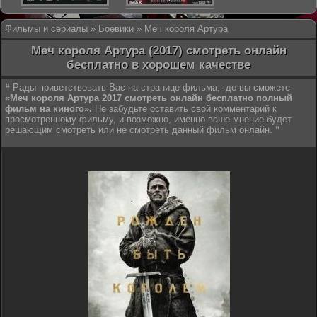
Фильмы и сериалы
»
Боевики
» Меч короля Артура
Меч короля Артура (2017) смотреть онлайн
бесплатно в хорошем качестве
❝ Рады приветствовать Вас на странице фильма, где вы сможете
«Меч короля Артура 2017 смотреть онлайн бесплатно полный
фильм на киного».
Не забудьте оставить свой комментарий к
просмотренному фильму, и возможно, именно ваше мнение будет
решающим смотреть или не смотреть данный фильм онлайн. ❞